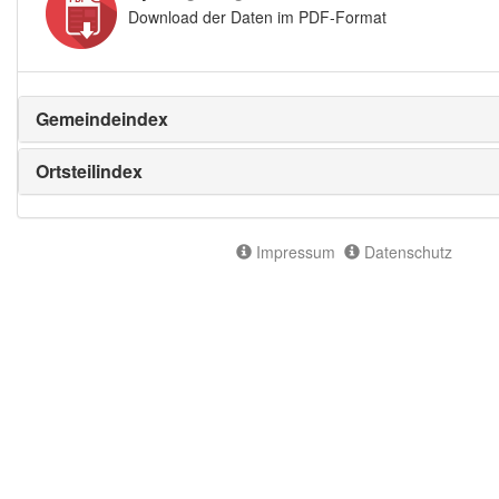
Download der Daten im PDF-Format
Gemeindeindex
Ortsteilindex
Impressum
Datenschutz