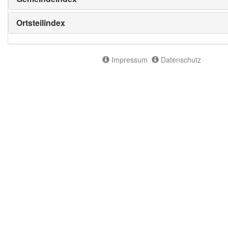
Ortsteilindex
Impressum
Datenschutz