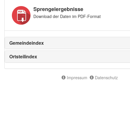
Sprengelergebnisse
Download der Daten im PDF-Format
Gemeindeindex
Ortsteilindex
Impressum
Datenschutz