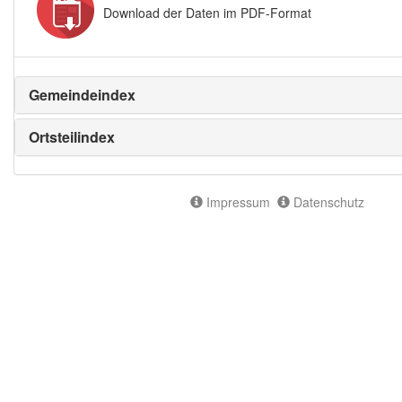
Download der Daten im PDF-Format
Gemeindeindex
Ortsteilindex
Impressum
Datenschutz