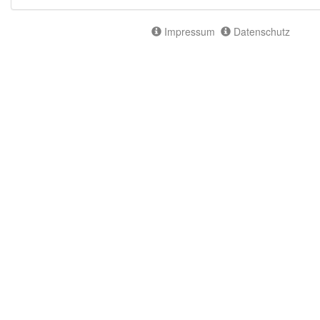
Impressum
Datenschutz