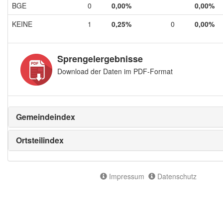
BGE
0
0,00%
0,00%
KEINE
1
0,25%
0
0,00%
Sprengelergebnisse
Download der Daten im PDF-Format
Gemeindeindex
Ortsteilindex
Impressum
Datenschutz