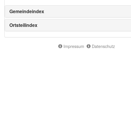
Gemeindeindex
Ortsteilindex
Impressum
Datenschutz