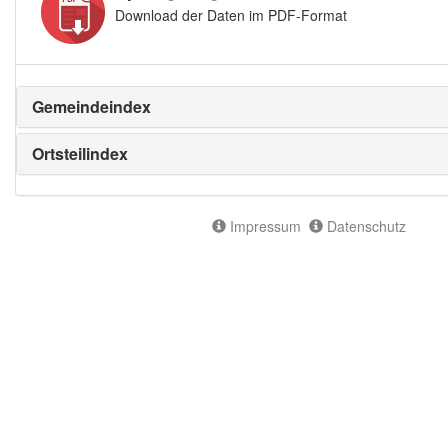
Download der Daten im PDF-Format
Gemeindeindex
Ortsteilindex
Impressum
Datenschutz