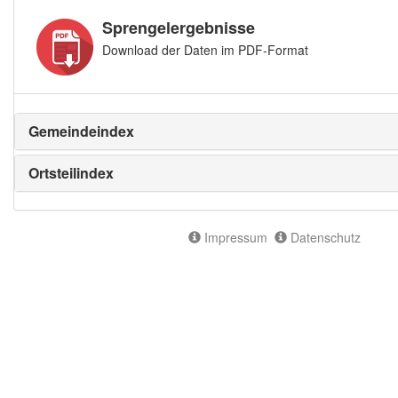
Sprengelergebnisse
Download der Daten im PDF-Format
Gemeindeindex
Ortsteilindex
Impressum
Datenschutz