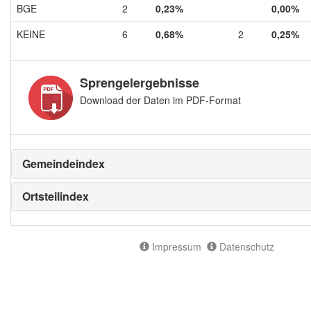
BGE
2
0,23%
0,00%
KEINE
6
0,68%
2
0,25%
Sprengelergebnisse
Download der Daten im PDF-Format
Gemeindeindex
Ortsteilindex
Impressum
Datenschutz