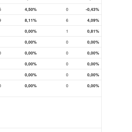
5
4,50%
0
-0,43%
9
8,11%
6
4,09%
0,00%
1
0,81%
0,00%
0
0,00%
0
0,00%
0
0,00%
0,00%
0
0,00%
0,00%
0
0,00%
0
0,00%
0
0,00%