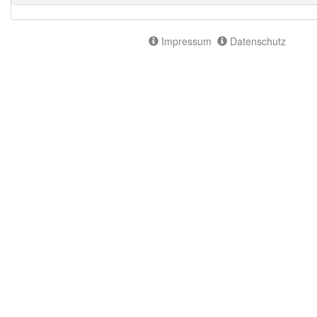
Impressum
Datenschutz