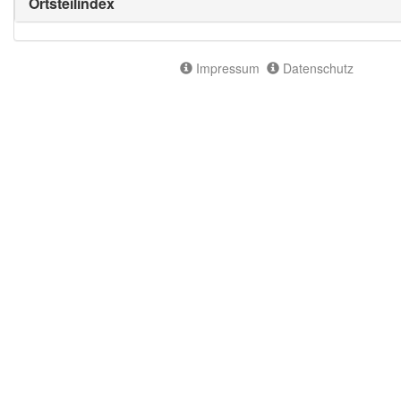
Ortsteilindex
Impressum
Datenschutz