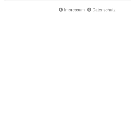
Impressum
Datenschutz