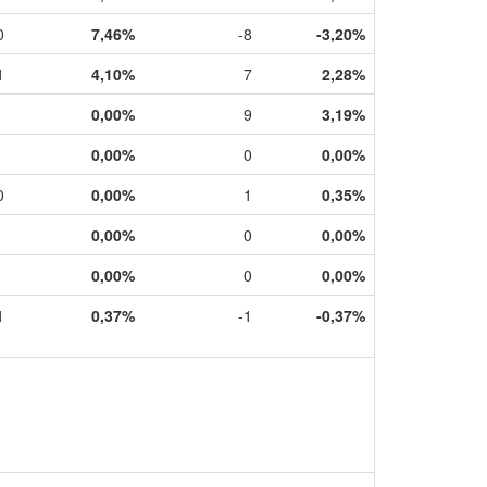
0
7,46%
-8
-3,20%
1
4,10%
7
2,28%
0,00%
9
3,19%
0,00%
0
0,00%
0
0,00%
1
0,35%
0,00%
0
0,00%
0,00%
0
0,00%
1
0,37%
-1
-0,37%