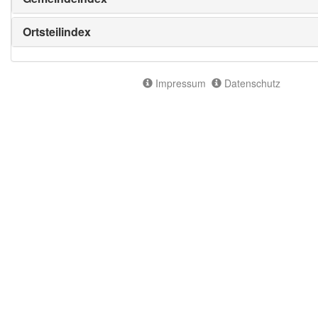
Ortsteilindex
Impressum
Datenschutz