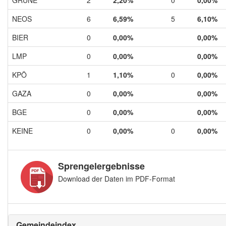
NEOS
6
6,59%
5
6,10%
BIER
0
0,00%
0,00%
LMP
0
0,00%
0,00%
KPÖ
1
1,10%
0
0,00%
GAZA
0
0,00%
0,00%
BGE
0
0,00%
0,00%
KEINE
0
0,00%
0
0,00%
Sprengelergebnisse
Download der Daten im PDF-Format
Gemeindeindex