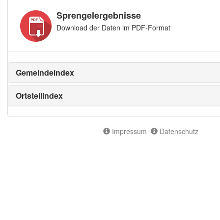
Sprengelergebnisse
Download der Daten im PDF-Format
Gemeindeindex
Ortsteilindex
Impressum
Datenschutz