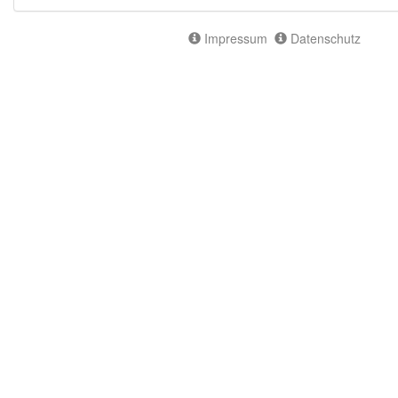
Impressum
Datenschutz