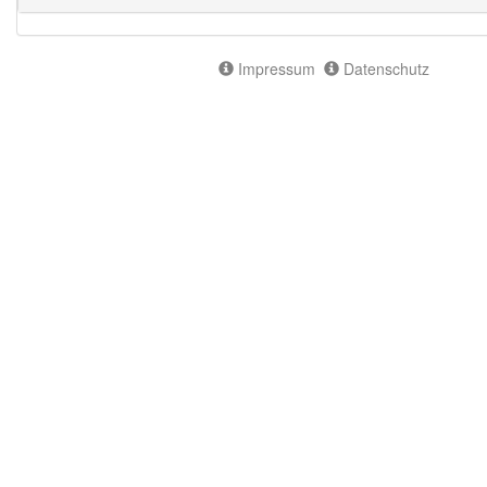
Impressum
Datenschutz